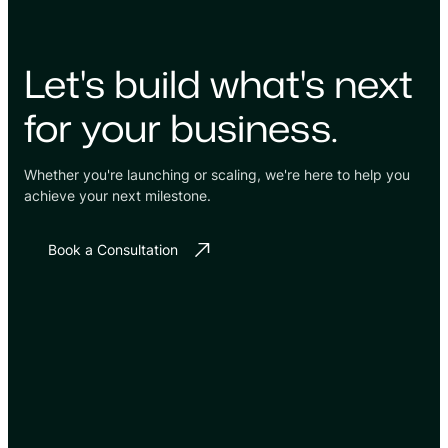
Let's build what's next
for your business.
Whether you're launching or scaling, we're here to help you
achieve your next milestone.
Book a Consultation