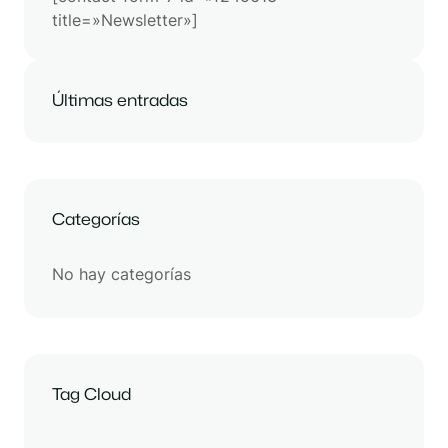
title=»Newsletter»]
Últimas entradas
Categorías
No hay categorías
Tag Cloud