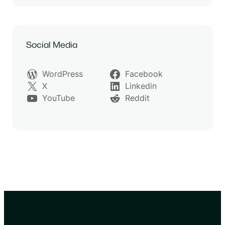
Social Media
WordPress
Facebook
X
Linkedin
YouTube
Reddit