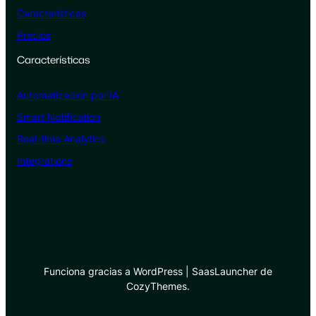
Características
Precios
Características
Automatización por IA
Smart Notification
Real-time Analytics
Integrations
Funciona gracias a WordPress | SaasLauncher de
CozyThemes.